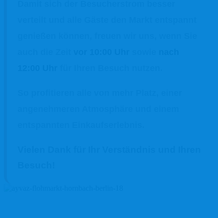
Damit sich der Besucherstrom besser
verteilt und alle Gäste den Markt entspannt
genießen können, freuen wir uns, wenn Sie
auch die Zeit
vor 10:00 Uhr
sowie
nach
12:00 Uhr
für Ihren Besuch nutzen.
So profitieren alle von mehr Platz, einer
angenehmeren Atmosphäre und einem
entspannten Einkaufserlebnis.
Vielen Dank für Ihr Verständnis und Ihren
Besuch!