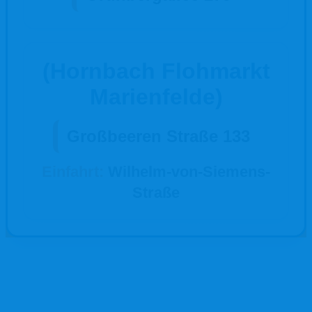
(Hornbach Flohmarkt
Marienfelde)
Großbeeren Straße 133
Einfahrt:
Wilhelm-von-Siemens-
Straße