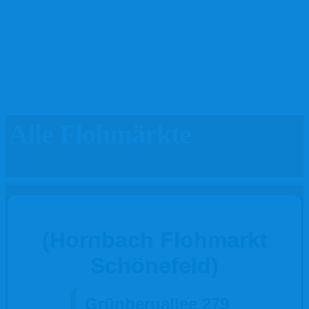
Alle Flohmärkte
(Hornbach Flohmarkt
Schönefeld)
Grünbergallee 279