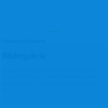
Flohmarkt Hornbach
Bildergalerie
Möchten Sie selbst als Trödler einen Stand oder einen Tisch
aufbauen? Haben Sie noch Fragen? Dann melden Sie sich doch
einfach bei uns! Ob als Trödler oder Besucher wir freuen uns auf
Sie!