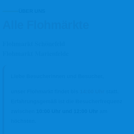
ÜBER UNS
Alle Flohmärkte
Flohmarkt Schönefeld
Flohmarkt Marienfelde
Liebe Besucherinnen und Besucher,
unser Flohmarkt findet bis
14:00 Uhr
statt.
Erfahrungsgemäß ist die Besucherfrequenz
zwischen
10:00 Uhr und 12:00 Uhr
am
höchsten.