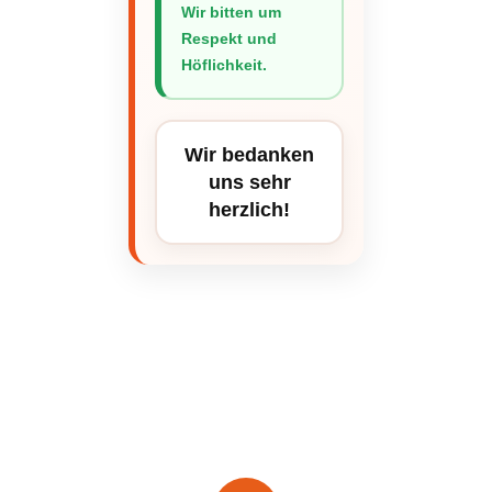
Wir bitten um
Respekt und
Höflichkeit.
Wir bedanken
uns sehr
herzlich!