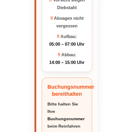
Diebstahl
‼️
Absagen nicht
vergessen
‼️
Aufbau:
05:00 – 07:00 Uhr
‼️
Abbau:
14:00 – 15:00 Uhr
Buchungsnummer
bereithalten
Bitte halten Sie
Ihre
Buchungsnummer
beim Reinfahren