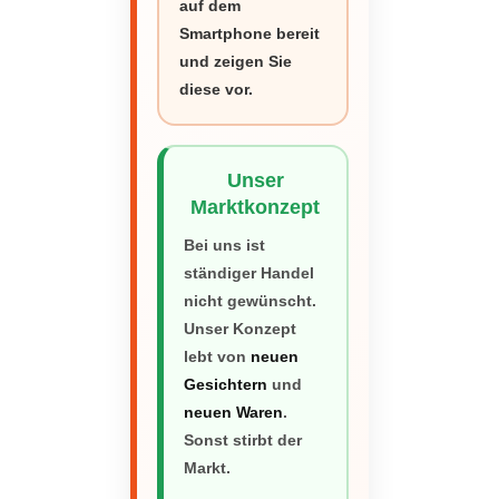
auf dem
Smartphone bereit
und zeigen Sie
diese vor.
Unser
Marktkonzept
Bei uns ist
ständiger Handel
nicht gewünscht.
Unser Konzept
lebt von
neuen
Gesichtern
und
neuen Waren
.
Sonst stirbt der
Markt.