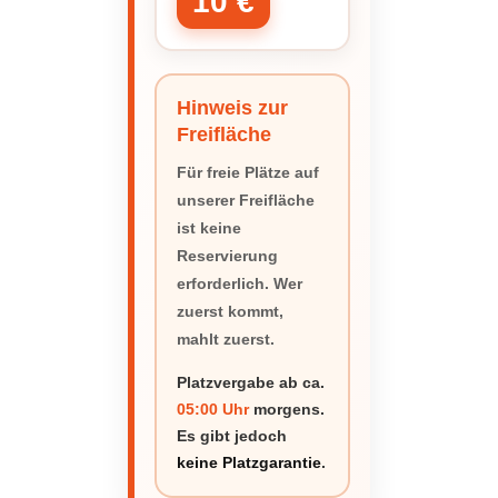
10 €
Hinweis zur
Freifläche
Für freie Plätze auf
unserer Freifläche
ist keine
Reservierung
erforderlich. Wer
zuerst kommt,
mahlt zuerst.
Platzvergabe ab ca.
05:00 Uhr
morgens.
Es gibt jedoch
keine Platzgarantie
.