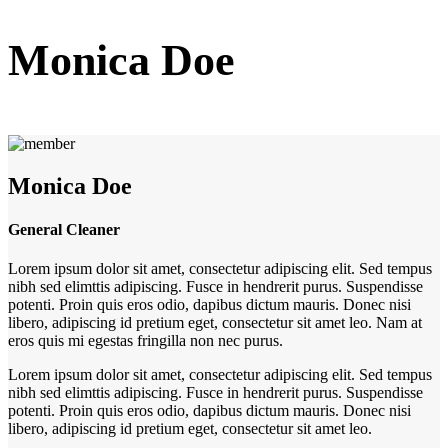
Monica Doe
Monica Doe
General Cleaner
Lorem ipsum dolor sit amet, consectetur adipiscing elit. Sed tempus
nibh sed elimttis adipiscing. Fusce in hendrerit purus. Suspendisse
potenti. Proin quis eros odio, dapibus dictum mauris. Donec nisi
libero, adipiscing id pretium eget, consectetur sit amet leo. Nam at
eros quis mi egestas fringilla non nec purus.
Lorem ipsum dolor sit amet, consectetur adipiscing elit. Sed tempus
nibh sed elimttis adipiscing. Fusce in hendrerit purus. Suspendisse
potenti. Proin quis eros odio, dapibus dictum mauris. Donec nisi
libero, adipiscing id pretium eget, consectetur sit amet leo.