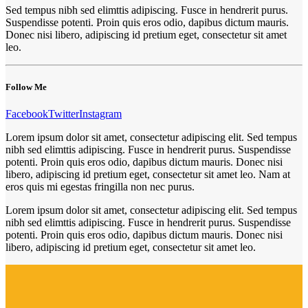
Sed tempus nibh sed elimttis adipiscing. Fusce in hendrerit purus.
Suspendisse potenti. Proin quis eros odio, dapibus dictum mauris.
Donec nisi libero, adipiscing id pretium eget, consectetur sit amet
leo.
Follow Me
Facebook
Twitter
Instagram
Lorem ipsum dolor sit amet, consectetur adipiscing elit. Sed tempus
nibh sed elimttis adipiscing. Fusce in hendrerit purus. Suspendisse
potenti. Proin quis eros odio, dapibus dictum mauris. Donec nisi
libero, adipiscing id pretium eget, consectetur sit amet leo. Nam at
eros quis mi egestas fringilla non nec purus.
Lorem ipsum dolor sit amet, consectetur adipiscing elit. Sed tempus
nibh sed elimttis adipiscing. Fusce in hendrerit purus. Suspendisse
potenti. Proin quis eros odio, dapibus dictum mauris. Donec nisi
libero, adipiscing id pretium eget, consectetur sit amet leo.