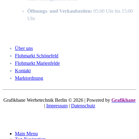
Öffnungs- und Verkaufszeiten:
05:00 Uhr bis 15:00
Uhr
Navigation
Über uns
Flohmarkt Schönefeld
Flohmarkt Marienfelde
Kontakt
Marktordnung
Grafikhane Werbetechnik Berlin © 2026 | Powered by
Grafikhane
|
Impressum
|
Datenschutz
Main Menu