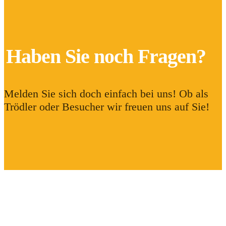
Haben Sie noch Fragen?
Melden Sie sich doch einfach bei uns! Ob als
Trödler oder Besucher wir freuen uns auf Sie!