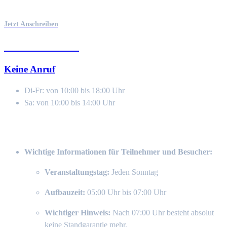
Bestellannahme
Jetzt Anschreiben
0177 611 11 10
Keine Anruf
Di-Fr: von 10:00 bis 18:00 Uhr
Sa: von 10:00 bis 14:00 Uhr
Öffnungszeiten
Wichtige Informationen für Teilnehmer und Besucher:
Veranstaltungstag:
Jeden Sonntag
Aufbauzeit:
05:00 Uhr bis 07:00 Uhr
Wichtiger Hinweis:
Nach 07:00 Uhr besteht absolut
keine Standgarantie mehr.